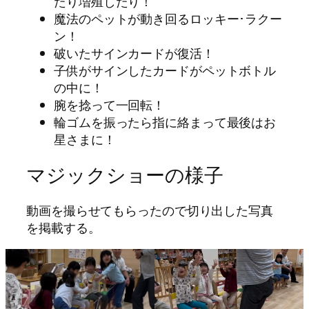
たり増殖したり！
魔法のペットが動き回るロッキー･ラクー
ン！
破いたサインカードが復活！
子供がサインしたカードがペットボトル
の中に！
腕を捻って一回転！
輪ゴムを振ったら指に絡まって最後はお
星さまに！
マジックショーの様子
動画を撮らせてもらったので切り出した写真
を掲載する。