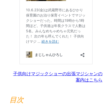
子供向けマジックショーの出張マジシャンの
案内はこちら
目次