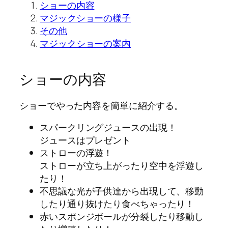
ショーの内容
マジックショーの様子
その他
マジックショーの案内
ショーの内容
ショーでやった内容を簡単に紹介する。
スパークリングジュースの出現！
ジュースはプレゼント
ストローの浮遊！
ストローが立ち上がったり空中を浮遊し
たり！
不思議な光が子供達から出現して、移動
したり通り抜けたり食べちゃったり！
赤いスポンジボールが分裂したり移動し