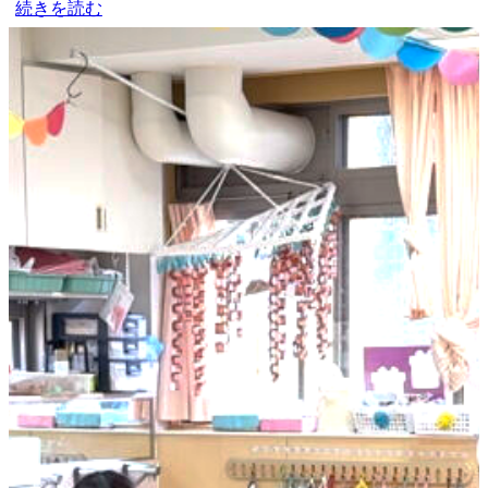
続きを読む