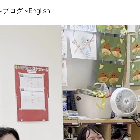
ブログ
English