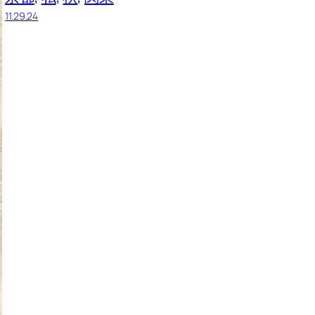
11.29.24