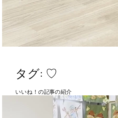
タグ:
♡
いいね！の記事の紹介