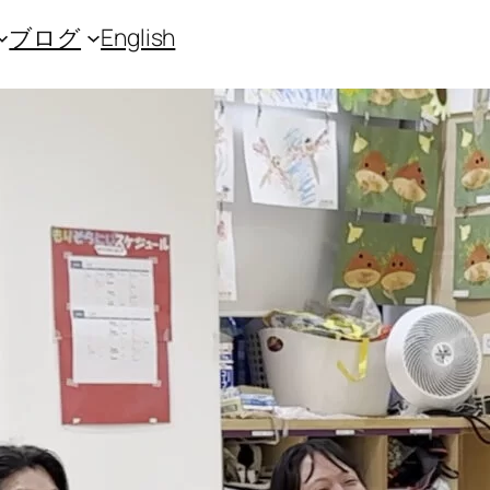
ブログ
English