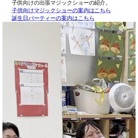
子供向けの出張マジックショーの紹介。
子供向けマジックショーの案内はこちら
誕生日パーティーの案内はこちら