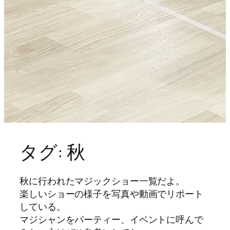
タグ:
秋
秋に行われたマジックショー一覧だよ。
楽しいショーの様子を写真や動画でリポート
している。
マジシャンをパーティー、イベントに呼んで