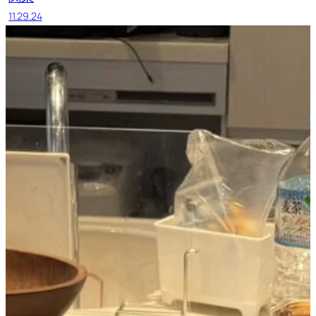
11.29.24