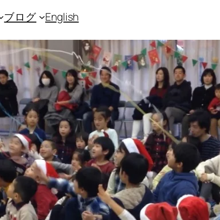
ブログ
English