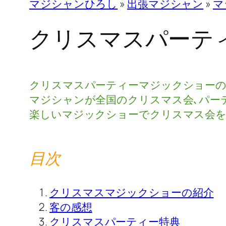
マジシャンひろし
»
出張マジシャン
»
マ
クリスマスパーテ
クリスマスパーティーマジックショーの
マジシャンが全国のクリスマス会､パー
楽しいマジックショーでクリスマス会を
目次
クリスマスマジックショーの紹介
客の感想
クリスマスパーティー特典