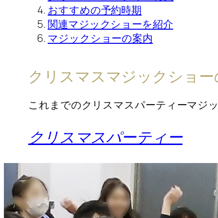
おすすめの予約時期
関連マジックショーを紹介
マジックショーの案内
クリスマスマジックショー
これまでのクリスマスパーティーマジ
クリスマスパーティー