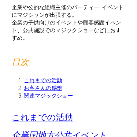
企業や公的な組織主催のパーティー･イベント
にマジシャンが出張する。
企業の子供向けのイベントや顧客感謝イベン
ト、公共施設でのマジックショーなどにおす
すめ。
目次
これまでの活動
お客さんの感想
関連マジックショー
これまでの活動
企業国地方公共イベント