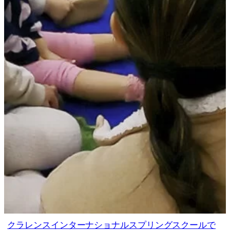
クラレンスインターナショナルスプリングスクールで