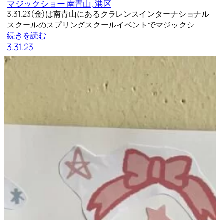
マジックショー 南青山, 港区
3.31.23(金)は南青山にあるクラレンスインターナショナル
スクールのスプリングスクールイベントでマジックシ…
続きを読む
3.31.23