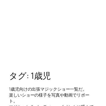
タグ:
1歳児
1歳児向けの出張マジックショー一覧だ。
楽しいショーの様子を写真や動画でリポー
ト。