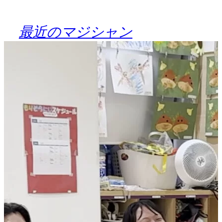
最近のマジシャン