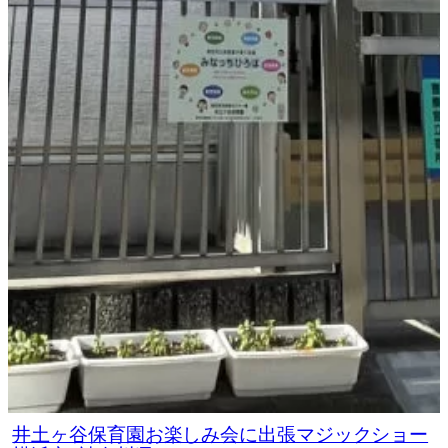
井土ヶ谷保育園お楽しみ会に出張マジックショー