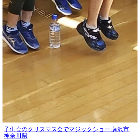
子供会のクリスマス会でマジックショー 藤沢市,
神奈川県