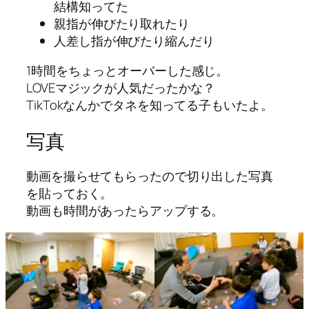
結構知ってた
親指が伸びたり取れたり
人差し指が伸びたり縮んだり
1時間をちょっとオーバーした感じ。
LOVEマジックが人気だったかな？
TikTokなんかでタネを知ってる子もいたよ。
写真
動画を撮らせてもらったので切り出した写真
を貼っておく。
動画も時間があったらアップする。