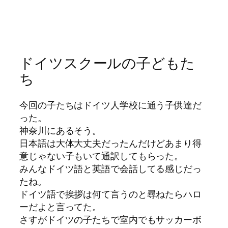
ドイツスクールの子どもた
ち
今回の子たちはドイツ人学校に通う子供達だ
った。
神奈川にあるそう。
日本語は大体大丈夫だったんだけどあまり得
意じゃない子もいて通訳してもらった。
みんなドイツ語と英語で会話してる感じだっ
たね。
ドイツ語で挨拶は何て言うのと尋ねたらハロ
ーだよと言ってた。
さすがドイツの子たちで室内でもサッカーボ