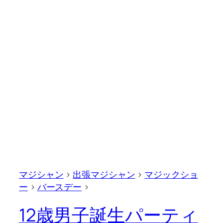
マジシャン
>
出張マジシャン
>
マジックショ
ー
>
バースデー
>
12歳男子誕生パーティ