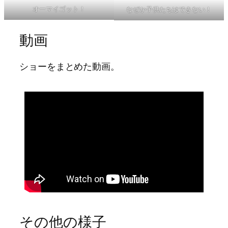
オーマイゴット！
なぜか子供たちはできない！
動画
ショーをまとめた動画。
その他の様子