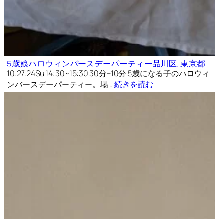
5歳娘ハロウィンバースデーパーティー品川区, 東京都
10.27.24Su 14:30~15:30 30分+10分 5歳になる子のハロウィ
ンバースデーパーティー。場…
続きを読む