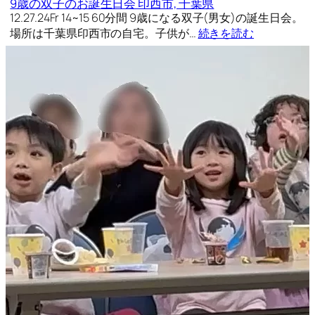
9歳の双子のお誕生日会 印西市, 千葉県
12.27.24Fr 14~15 60分間 9歳になる双子(男女)の誕生日会。
場所は千葉県印西市の自宅。子供が…
続きを読む