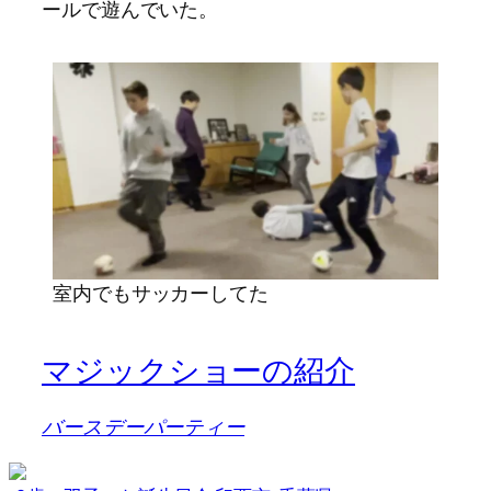
ールで遊んでいた。
室内でもサッカーしてた
マジックショーの紹介
バースデーパーティー