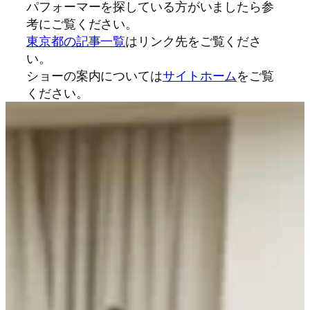
パフォーマーを探している方がいましたら参
考にご覧ください。
東京都の記事一覧
はリンク先をご覧くださ
い。
ショーの案内については
サイトホーム
をご覧
ください。