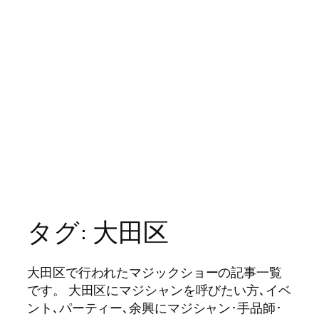
タグ:
大田区
大田区で行われたマジックショーの記事一覧
です。 大田区にマジシャンを呼びたい方､イベ
ント､パーティー､余興にマジシャン･手品師･