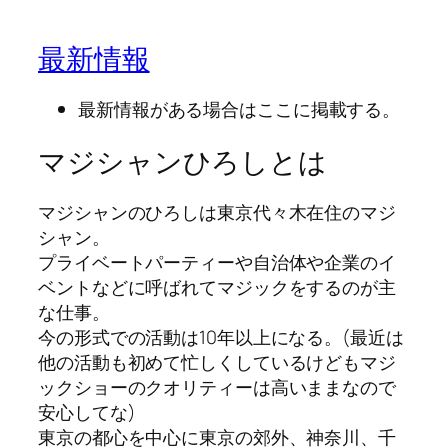
最新情報
最新情報がある場合はここに掲載する。
マジシャンひろしとは
マジシャンのひろしは東京代々木在住のマジ
シャン。
プライベートパーティーや自治体や企業のイ
ベントなどに呼ばれてマジックをするのが主
な仕事。
今の形式での活動は10年以上になる。(最近は
他の活動も初めて忙しくしているけどもマジ
ックショーのクオリティーは高いままなので
安心してな)
東京の都心を中心に東京の郊外、神奈川、千