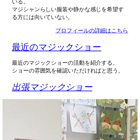
いる。
マジシャンらしい服装や静かな感じを希望す
る方には向いていない。
プロフィールの詳細はこちら
最近のマジックショー
最近のマジックショーの活動を紹介する。
ショーの雰囲気を確認いただければと思う。
出張マジックショー