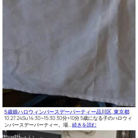
5歳娘ハロウィンバースデーパーティー品川区, 東京都
10.27.24Su 14:30~15:30 30分+10分 5歳になる子のハロウィ
ンバースデーパーティー。場…
続きを読む