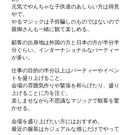
元気でやんちゃな子供達のあしらい方は得意
やで。
やるマジックは子供騙しのものではないので
親御さんも一緒に観て楽しめる。
顧客の出身地は外国の方と日本の方が半分半
分ぐらい。インターナショナルなパーティー
が多い。
仕事の目的の半分以上はパーティーやイベン
トを盛り上げること。
会場の雰囲気作りや緊張を和らげたり、盛り
上げることに力を注ぐ。
楽しませながら不思議なマジックで観客を驚
かせる。
会場を盛り上げたい方にはおすすめ。
最近の服装はカジュアルな感じだけでやって