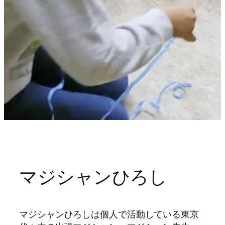
マジシャンひろし
マジシャンひろしは個人で活動している東京