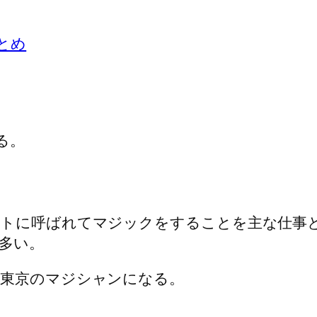
とめ
る。
ントに呼ばれてマジックをすることを主な仕事
多い。
東京のマジシャンになる。