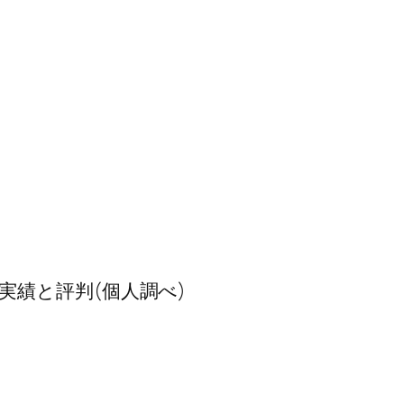
実績と評判(個人調べ)