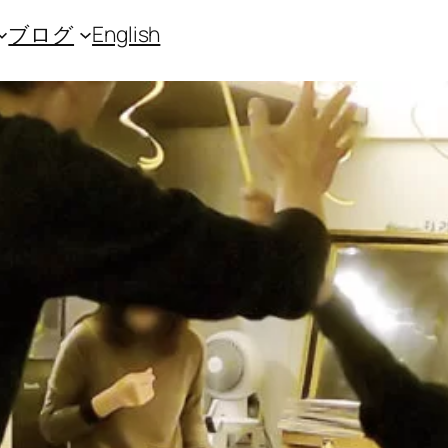
ブログ
English