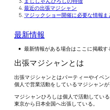
まじしゃんひろしの特徴
最近の出張マジシャン
マジックショー開催に必要な情報ま
最新情報
最新情報がある場合はここに掲載す
出張マジシャンとは
出張マジシャンとはパーティーやイベ
個人で営業活動をしているマジシャンが
マジシャンひろしは個人で活動している
東京から日本全国へ出張している。