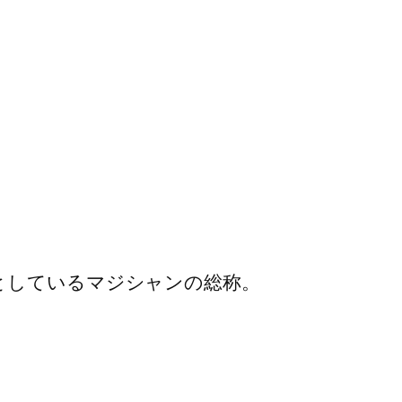
としているマジシャンの総称。