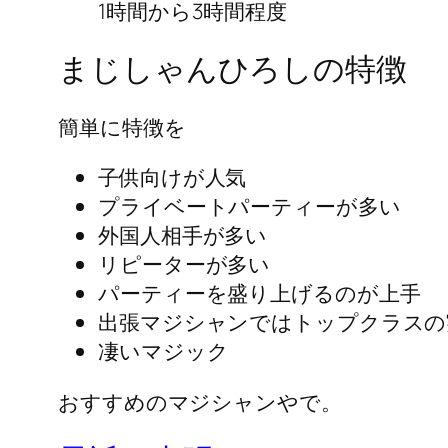
1時間から3時間程度
まじしゃんひろしの特徴
簡単に特徴を
子供向けが人気
プライベートパーティーが多い
外国人相手が多い
リピーターが多い
パーティーを盛り上げるのが上手
出張マジシャンではトップクラスの
凄いマジック
おすすめのマジシャンやで。