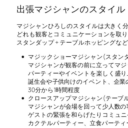
出張マジシャンのスタイル
マジシャンひろしのスタイルは大きく分
どれも観客とコミュニケーションを取
スタンダップ + テーブルホッピングな
マジックショーマジシャン(スタンダ
マジシャンが観客の前に立ってマジ
パーティーやイベントを楽しく盛り
誕生会や子供向けのイベント、企業
30分から1時間程度
クロースアップマジシャン(テーブ
マジシャンが会場を回って少人数の
ゲストの緊張を和らげたりコミュニ
カクテルパーティー、立食パーティ