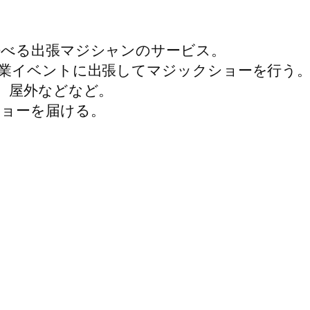
呼べる出張マジシャンのサービス。
業イベントに出張してマジックショーを行う
、屋外などなど。
ョーを届ける。