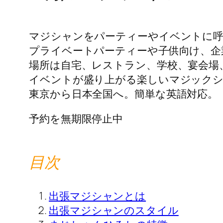
マジシャンをパーティーやイベントに
プライベートパーティーや子供向け、企
場所は自宅、レストラン、学校、宴会場
イベントが盛り上がる楽しいマジックシ
東京から日本全国へ。簡単な英語対応。
予約を無期限停止中
目次
出張マジシャンとは
出張マジシャンのスタイル