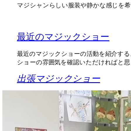
マジシャンらしい服装や静かな感じを希
最近のマジックショー
最近のマジックショーの活動を紹介する
ショーの雰囲気を確認いただければと思
出張マジックショー