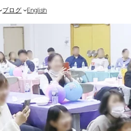
ブログ
English