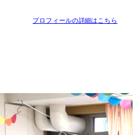
プロフィールの詳細はこちら