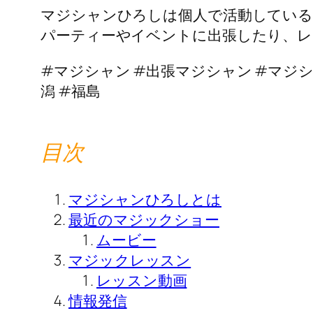
マジシャンひろしは個人で活動している
パーティーやイベントに出張したり、レ
#マジシャン #出張マジシャン #マジシャン
潟 #福島
目次
マジシャンひろしとは
最近のマジックショー
ムービー
マジックレッスン
レッスン動画
情報発信