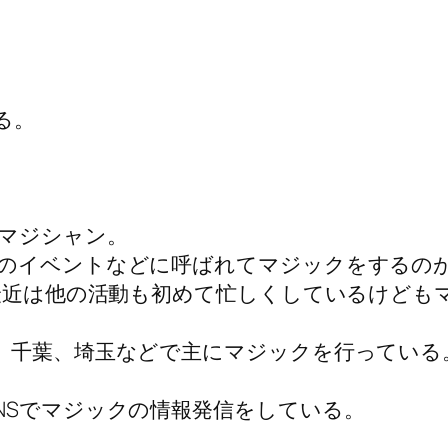
る。
マジシャン。
のイベントなどに呼ばれてマジックをするの
(最近は他の活動も初めて忙しくしているけど
、千葉、埼玉などで主にマジックを行っている
NSでマジックの情報発信をしている。