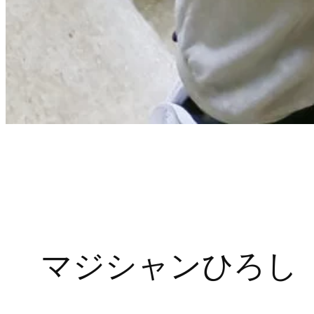
マジシャンひろし