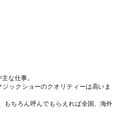
が主な仕事。
もマジックショーのクオリティーは高いま
。もちろん呼んでもらえれば全国、海外