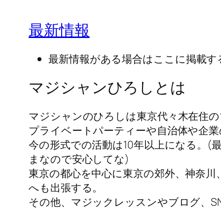
最新情報
最新情報がある場合はここに掲載す
マジシャンひろしとは
マジシャンのひろしは東京代々木在住の
プライベートパーティーや自治体や企業
今の形式での活動は10年以上になる。
まなので安心してな)
東京の都心を中心に東京の郊外、神奈川
へも出張する。
その他、マジックレッスンやブログ、S