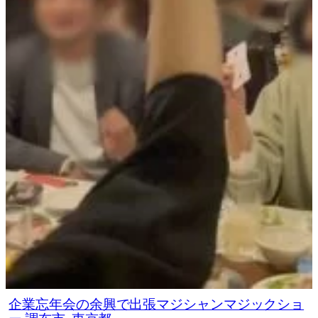
企業忘年会の余興で出張マジシャンマジックショ