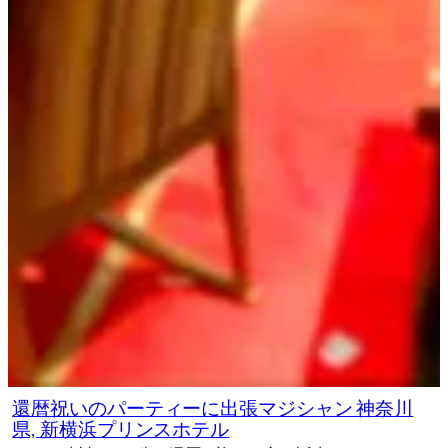
還暦祝いのパーティーに出張マジシャン 神奈川
県, 新横浜プリンスホテル