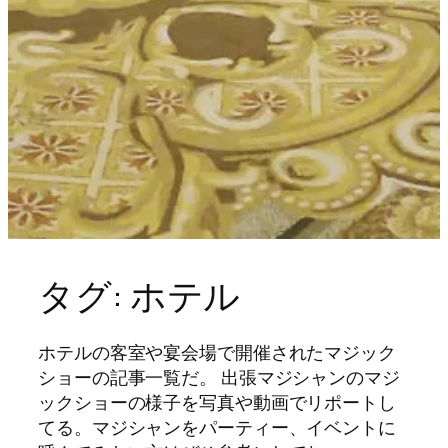
タグ:
ホテル
ホテルの客室や宴会場で開催されたマジック
ショーの記事一覧だ。 出張マジシャンのマジ
ックショーの様子を写真や動画でリポートし
てる。マジシャンをパーティー、イベントに