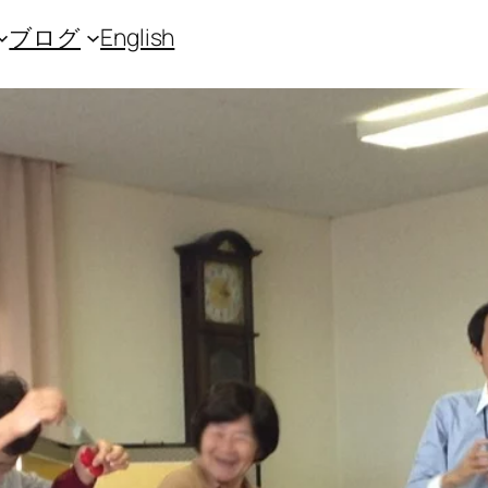
ブログ
English