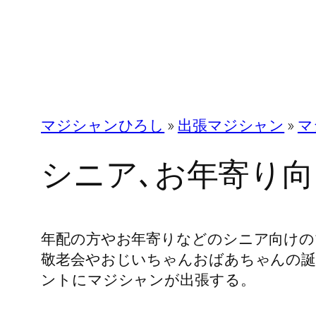
マジシャンひろし
»
出張マジシャン
»
マ
シニア､お年寄り
年配の方やお年寄りなどのシニア向けの
敬老会やおじいちゃんおばあちゃんの誕
ントにマジシャンが出張する。