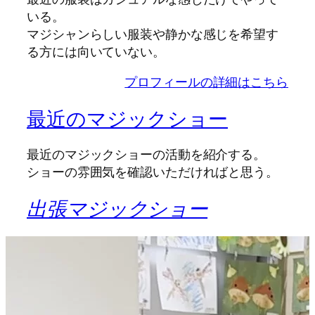
いる。
マジシャンらしい服装や静かな感じを希望す
る方には向いていない。
プロフィールの詳細はこちら
最近のマジックショー
最近のマジックショーの活動を紹介する。
ショーの雰囲気を確認いただければと思う。
出張マジックショー