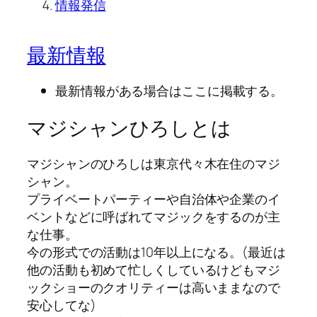
情報発信
最新情報
最新情報がある場合はここに掲載する。
マジシャンひろしとは
マジシャンのひろしは東京代々木在住のマジ
シャン。
プライベートパーティーや自治体や企業のイ
ベントなどに呼ばれてマジックをするのが主
な仕事。
今の形式での活動は10年以上になる。(最近は
他の活動も初めて忙しくしているけどもマジ
ックショーのクオリティーは高いままなので
安心してな)