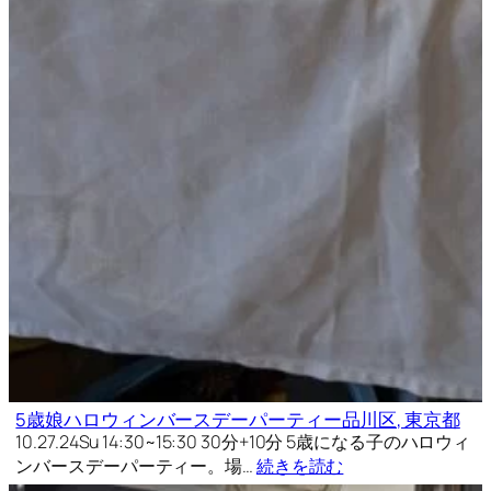
5歳娘ハロウィンバースデーパーティー品川区, 東京都
10.27.24Su 14:30~15:30 30分+10分 5歳になる子のハロウィ
ンバースデーパーティー。場…
続きを読む