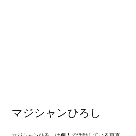
マジシャンひろし
マジシャンひろしは個人で活動している東京