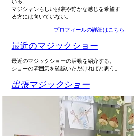
いる。
マジシャンらしい服装や静かな感じを希望す
る方には向いていない。
プロフィールの詳細はこちら
最近のマジックショー
最近のマジックショーの活動を紹介する。
ショーの雰囲気を確認いただければと思う。
出張マジックショー