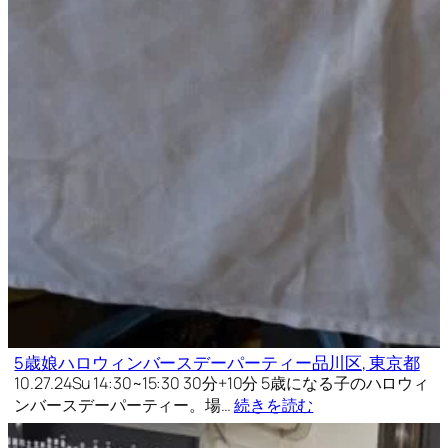
5歳娘ハロウィンバースデーパーティー品川区, 東京都
10.27.24Su 14:30~15:30 30分+10分 5歳になる子のハロウィ
ンバースデーパーティー。場…
続きを読む