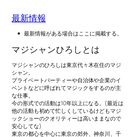
最新情報
最新情報がある場合はここに掲載する。
マジシャンひろしとは
マジシャンのひろしは東京代々木在住のマジ
シャン。
プライベートパーティーや自治体や企業のイ
ベントなどに呼ばれてマジックをするのが主
な仕事。
今の形式での活動は10年以上になる。(最近は
他の活動も初めて忙しくしているけどもマジ
ックショーのクオリティーは高いままなので
安心してな)
東京の都心を中心に東京の郊外、神奈川、千