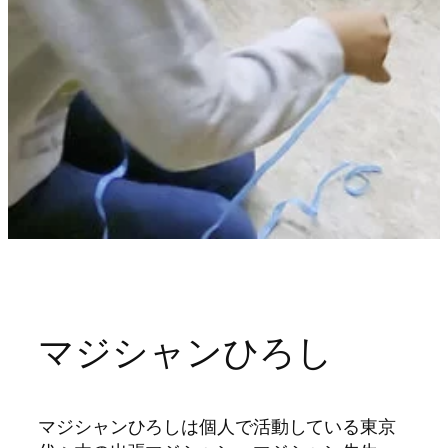
マジシャンひろし
マジシャンひろしは個人で活動している東京