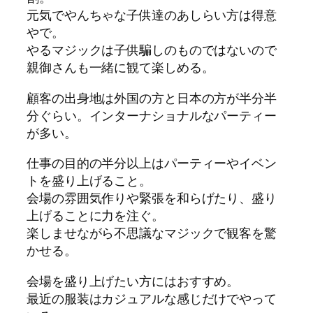
元気でやんちゃな子供達のあしらい方は得意
やで。
やるマジックは子供騙しのものではないので
親御さんも一緒に観て楽しめる。
顧客の出身地は外国の方と日本の方が半分半
分ぐらい。インターナショナルなパーティー
が多い。
仕事の目的の半分以上はパーティーやイベン
トを盛り上げること。
会場の雰囲気作りや緊張を和らげたり、盛り
上げることに力を注ぐ。
楽しませながら不思議なマジックで観客を驚
かせる。
会場を盛り上げたい方にはおすすめ。
最近の服装はカジュアルな感じだけでやって